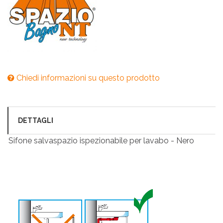
Chiedi informazioni su questo prodotto
DETTAGLI
Sifone salvaspazio ispezionabile per lavabo - Nero