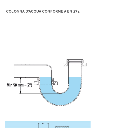
COLONNA D'ACQUA CONFORME A EN 274