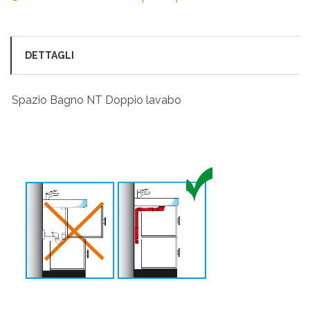
DETTAGLI
Spazio Bagno NT Doppio lavabo