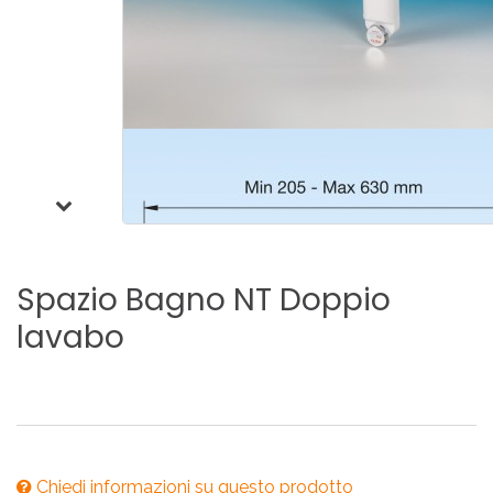
Spazio
Bagno
NT
Doppio
lavabo
Chiedi informazioni su questo prodotto