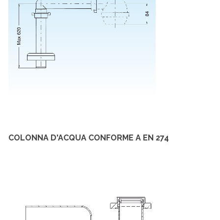
COLONNA D'ACQUA CONFORME A EN 274