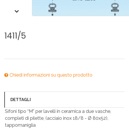
1411/5
Chiedi informazioni su questo prodotto
DETTAGLI
Sifoni tipo “M” per lavelli in ceramica a due vasche,
completi di pilette, (acciaio inox 18/8 - Ø 80x52),
tappomaniglia