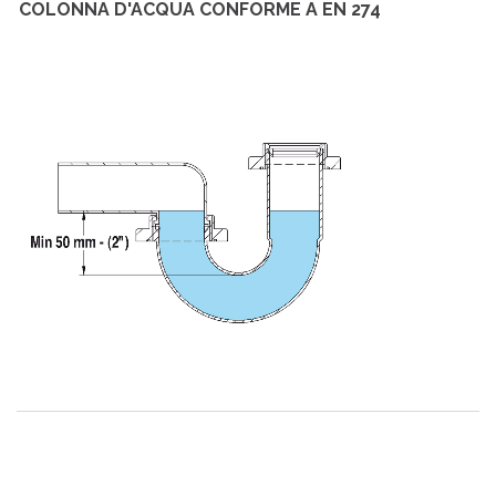
COLONNA D'ACQUA CONFORME A EN 274