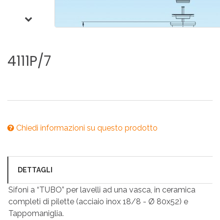
4111P/7
Chiedi informazioni su questo prodotto
DETTAGLI
Sifoni a “TUBO” per lavelli ad una vasca, in ceramica
completi di pilette (acciaio inox 18/8 - Ø 80x52) e
Tappomaniglia.