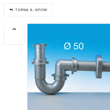
TORNA A: SIFONI