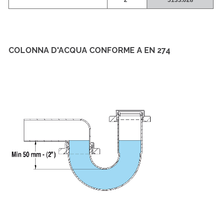
2"
5133.028
COLONNA D'ACQUA CONFORME A EN 274