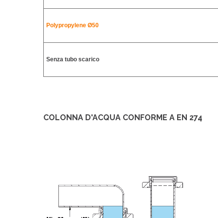
Polypropylene
Ø50
Senza tubo scarico
COLONNA D'ACQUA CONFORME A EN 274