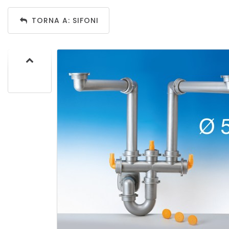
TORNA A: SIFONI