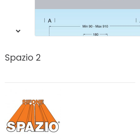
Spazio
2