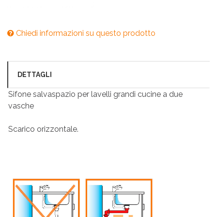
Chiedi informazioni su questo prodotto
DETTAGLI
Sifone salvaspazio per lavelli grandi cucine a due
vasche
Scarico orizzontale.