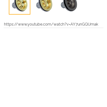
https://www.youtube.com/watch?v=AY7unGQUmak