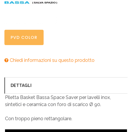
PVD COLOR
Chiedi informazioni su questo prodotto
DETTAGLI
Piletta Basket Bassa Space Saver per lavelli inox,
sintetici e ceramica con foro di scarico Ø 90.
Con troppo pieno rettangolare.