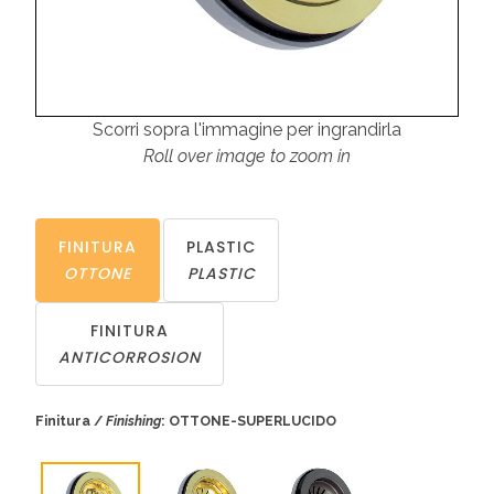
Scorri sopra l'immagine per ingrandirla
Roll over image to zoom in
FINITURA
PLASTIC
OTTONE
PLASTIC
FINITURA
ANTICORROSION
Finitura /
Finishing
: OTTONE-SUPERLUCIDO