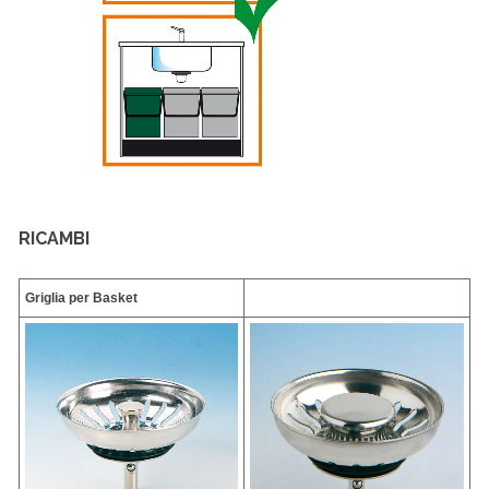
RICAMBI
Griglia per Basket