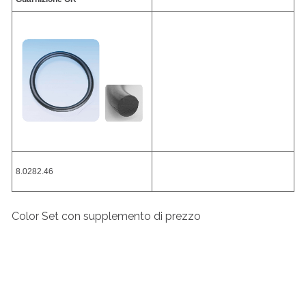
8.0282.46
Color Set con supplemento di prezzo