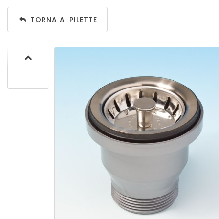
TORNA A: PILETTE