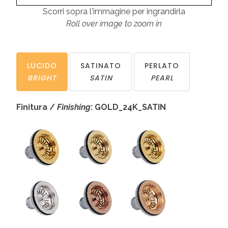
Scorri sopra l'immagine per ingrandirla
Roll over image to zoom in
LUCIDO
SATINATO
PERLATO
BRIGHT
SATIN
PEARL
Finitura /
Finishing
: GOLD_24K_SATIN