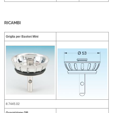
RICAMBI
Griglia per Basket Mini
8.7445.02
Guarnizione OR