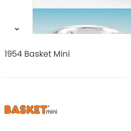
1954
Basket
Mini