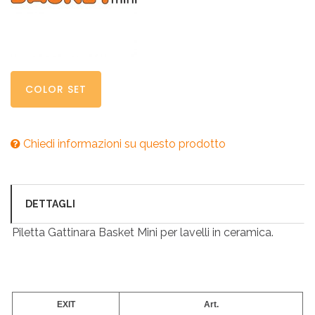
COLOR SET
Chiedi informazioni su questo prodotto
DETTAGLI
Piletta Gattinara Basket Mini per lavelli in ceramica.
EXIT
Art.