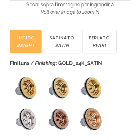
Scorri sopra l'immagine per ingrandirla
Roll over image to zoom in
LUCIDO
SATINATO
PERLATO
BRIGHT
SATIN
PEARL
Finitura /
Finishing
: GOLD_24K_SATIN