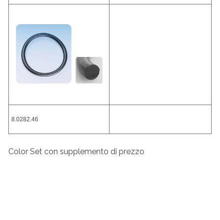
8.0282.46
Color Set con supplemento di prezzo