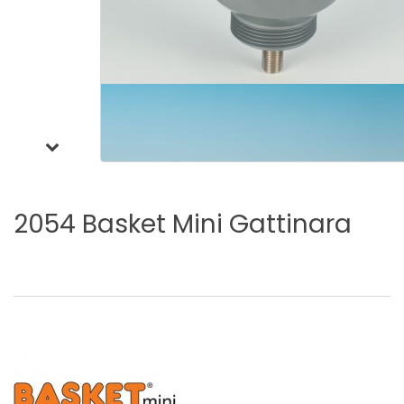
2054
Basket
Mini
Gattinara