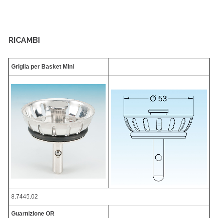
RICAMBI
Griglia per Basket Mini
8.7445.02
Guarnizione OR