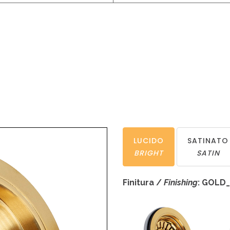
LUCIDO
SATINATO
BRIGHT
SATIN
Finitura /
Finishing
: GOLD