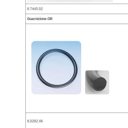
8.7445.02
Guarnizione OR
8.0282.46