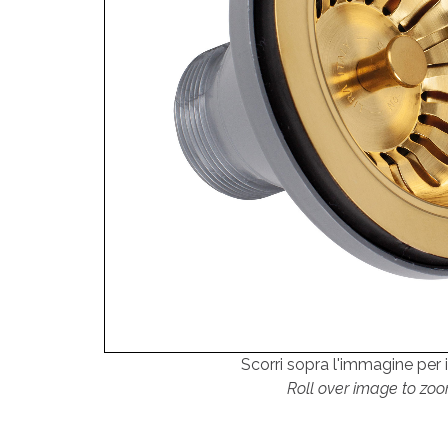
Scorri sopra l'immagine per 
Roll over image to zoo