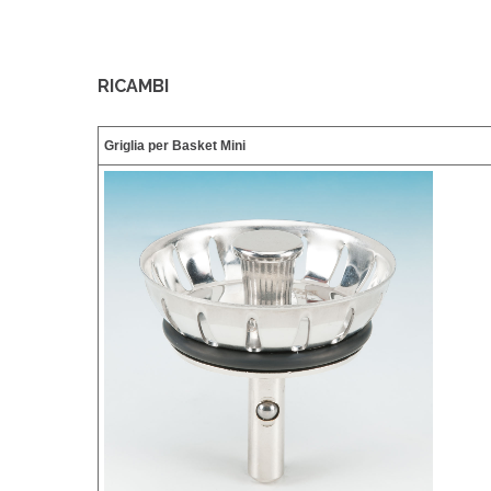
RICAMBI
Griglia per Basket Mini