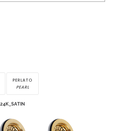
PERLATO
PEARL
_24K_SATIN