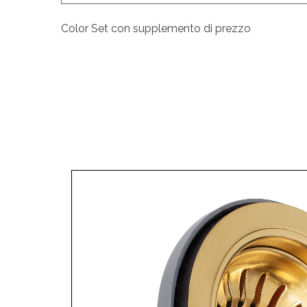
Color Set con supplemento di prezzo