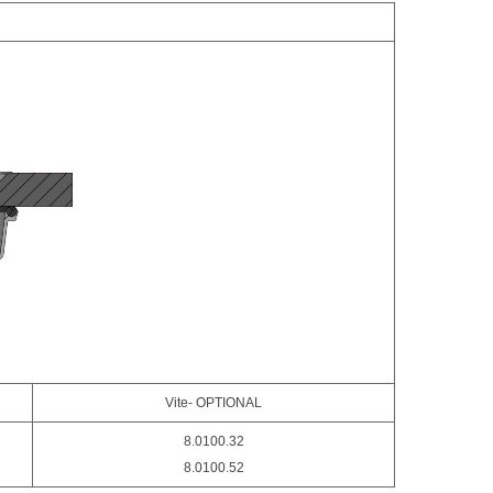
Vite- OPTIONAL
8.0100.32
8.0100.52