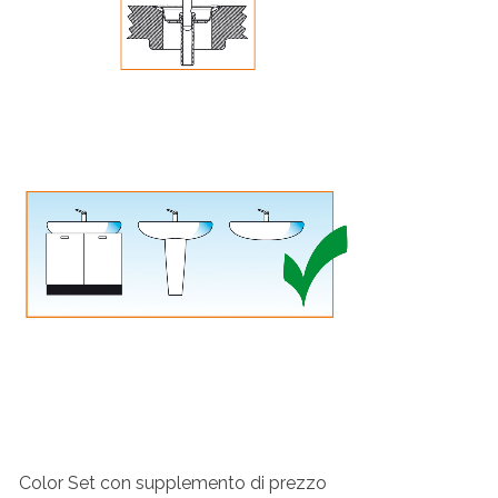
Color Set con supplemento di prezzo