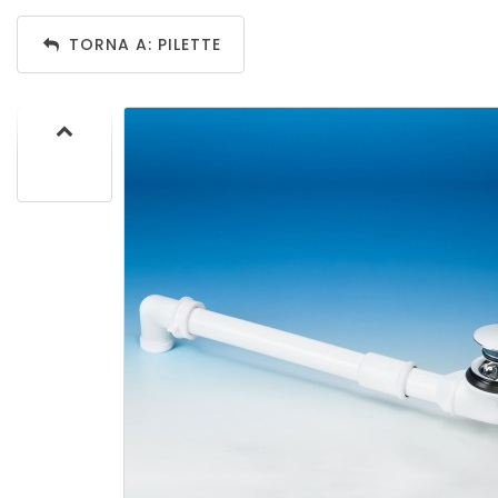
TORNA A: PILETTE