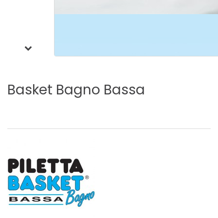
Basket
Bagno
Bassa