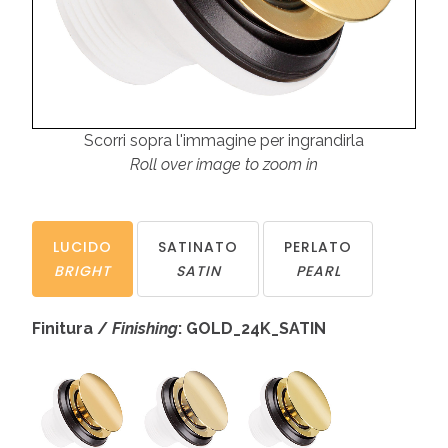
Scorri sopra l'immagine per ingrandirla
Roll over image to zoom in
LUCIDO
SATINATO
PERLATO
BRIGHT
SATIN
PEARL
Finitura /
Finishing
: GOLD_24K_SATIN