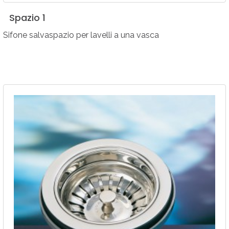
Spazio
1
Sifone salvaspazio per lavelli a una vasca