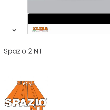
Spazio
2
NT