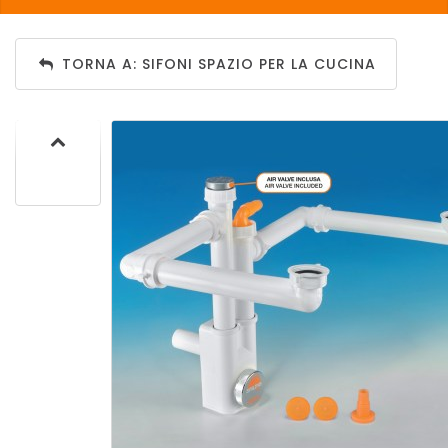
TORNA A: SIFONI SPAZIO PER LA CUCINA