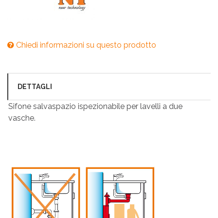
Chiedi informazioni su questo prodotto
DETTAGLI
Sifone salvaspazio ispezionabile per lavelli a due
vasche.