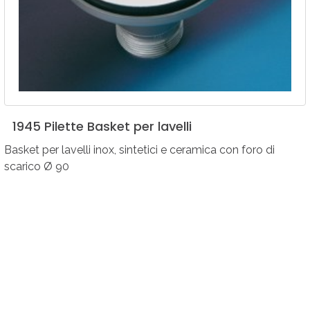
1945
Pilette
Basket
per
lavelli
Basket per lavelli inox, sintetici e ceramica con foro di
scarico Ø 90