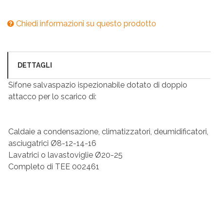
Chiedi informazioni su questo prodotto
DETTAGLI
Sifone salvaspazio ispezionabile dotato di doppio
attacco per lo scarico di:
Caldaie a condensazione, climatizzatori, deumidificatori,
asciugatrici Ø8-12-14-16
Lavatrici o lavastoviglie Ø20-25
Completo di TEE 002461