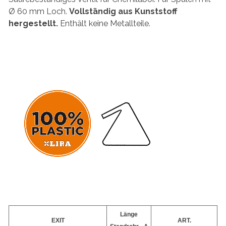
Ø 60 mm Loch.
Vollständig aus Kunststoff
hergestellt.
Enthält keine Metallteile.
Länge
EXIT
ART.