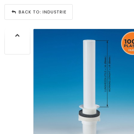
BACK TO: INDUSTRIE