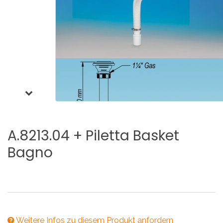
A.8213.04
+
Piletta
Basket
Bagno
Weitere Infos zu diesem Produkt anfordern