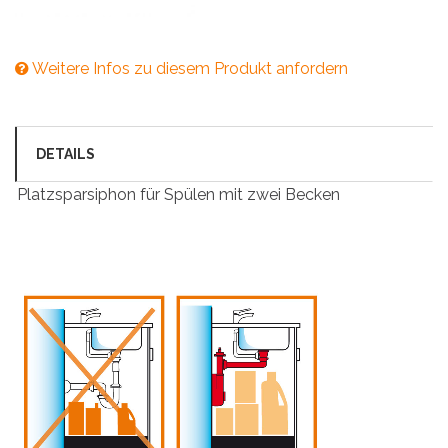
Weitere Infos zu diesem Produkt anfordern
DETAILS
Platzsparsiphon für Spülen mit zwei Becken