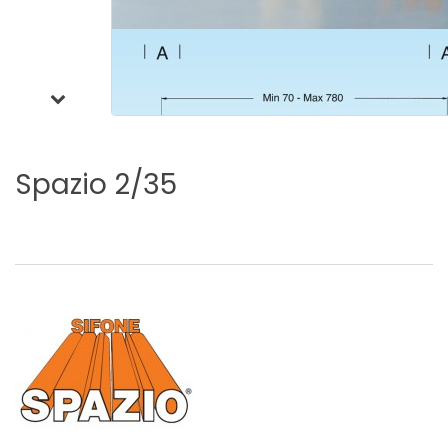
Spazio
2/35