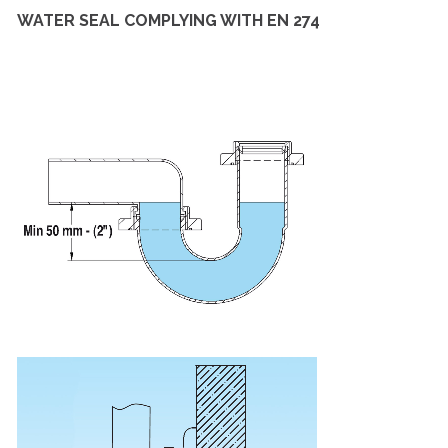
WATER SEAL COMPLYING WITH EN 274