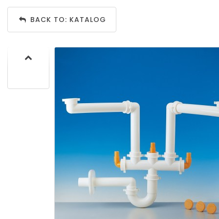
BACK TO: KATALOG