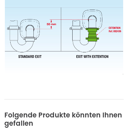
Folgende
Produkte
könnten
Ihnen
gefallen