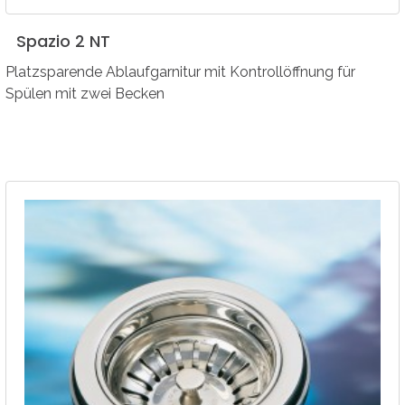
Spazio
2
NT
Platzsparende Ablaufgarnitur mit Kontrollöffnung für
Spülen mit zwei Becken