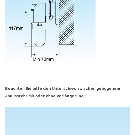
Beachten Sie bitte den Unterschied zwischen gebogenem
Abflussrohr mit oder ohne Verlängerung.