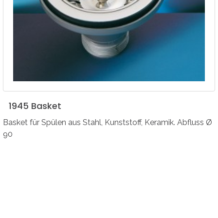
1945
Basket
Basket für Spülen aus Stahl, Kunststoff, Keramik. Abfluss Ø
90