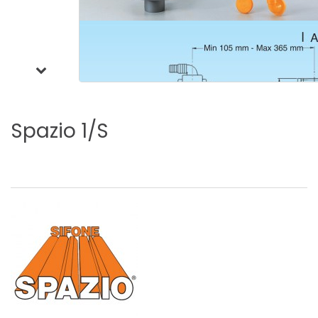
Spazio
1/S