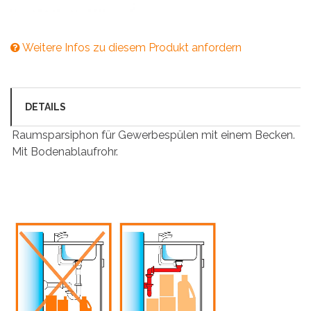
Weitere Infos zu diesem Produkt anfordern
DETAILS
Raumsparsiphon für Gewerbespülen mit einem Becken.
Mit Bodenablaufrohr.