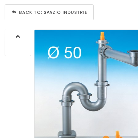
BACK TO: SPAZIO INDUSTRIE