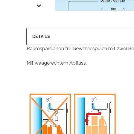
DETAILS
Raumsparsiphon für Gewerbespülen mit zwei B
Mit waagerechtem Abfluss.