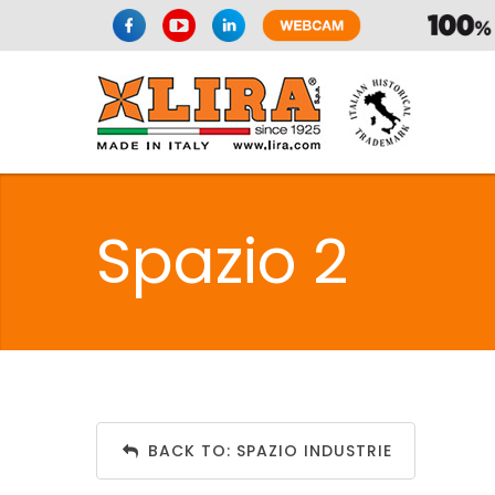
Spazio 2
BACK TO: SPAZIO INDUSTRIE