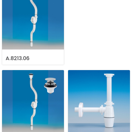
A.8213.06