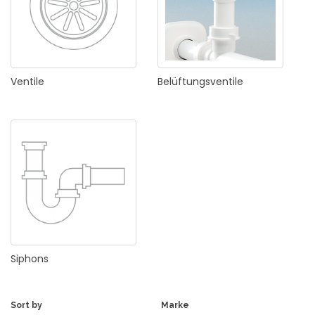
Ventile
Belüftungsventile
Siphons
Sort by
Marke