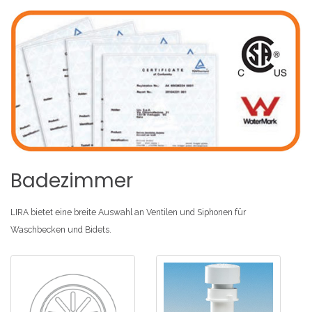
Badezimmer
LIRA bietet eine breite Auswahl an Ventilen und Siphonen für
Waschbecken und Bidets.