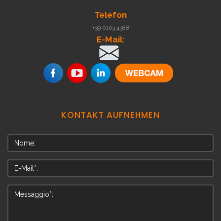
Telefon
+39 0163 4388
E-Mail:
.
KONTAKT
AUFNEHMEN