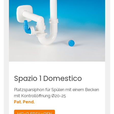
Spazio
1
Domestico
Platzsparsiphon für Spülen mit einem Becken
mit Kontrollöffnung Ø20-25
Pat. Pend.