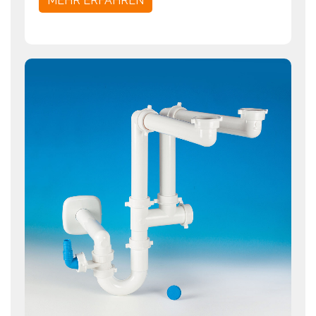
MEHR ERFAHREN