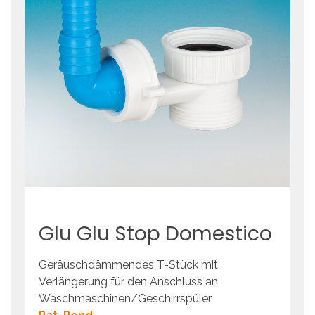
Glu
Glu
Stop
Domestico
Geräuschdämmendes T-Stück mit
Verlängerung für den Anschluss an
Waschmaschinen/Geschirrspüler