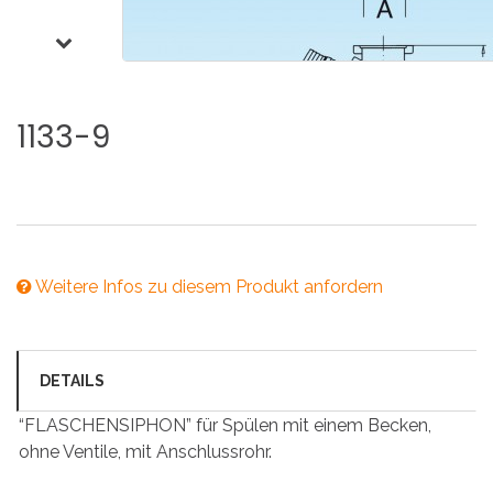
1133-9
Weitere Infos zu diesem Produkt anfordern
DETAILS
“FLASCHENSIPHON” für Spülen mit einem Becken,
ohne Ventile, mit Anschlussrohr.