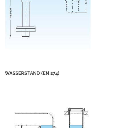
WASSERSTAND (EN 274)