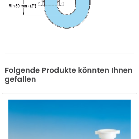
Folgende
Produkte
könnten
Ihnen
gefallen