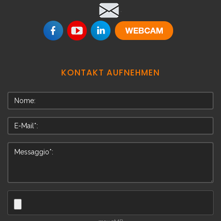
.
KONTAKT
AUFNEHMEN