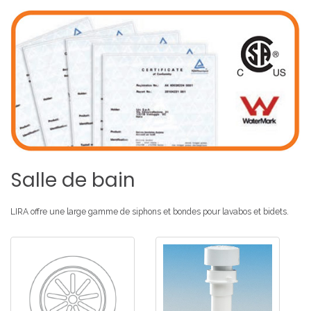
Salle
de
bain
LIRA offre une large gamme de siphons et bondes pour lavabos et bidets.