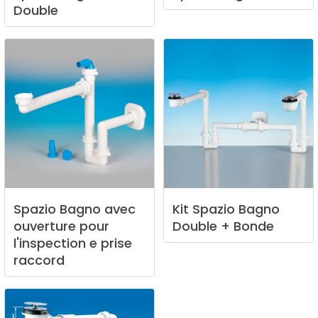
Double
Spazio
Bagno
avec
Kit
Spazio
Bagno
ouverture
pour
Double
+
Bonde
l'inspection
e
prise
raccord