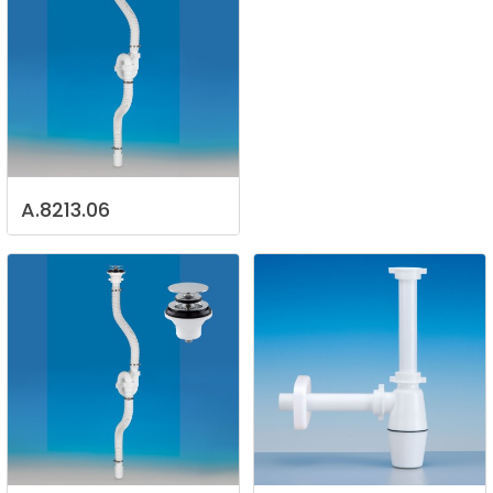
A.8213.06