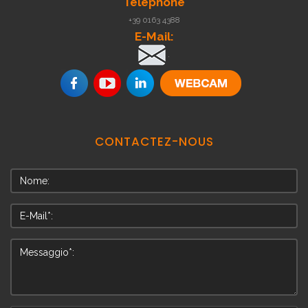
Téléphone
+39 0163 4388
E-Mail:
.
CONTACTEZ-NOUS