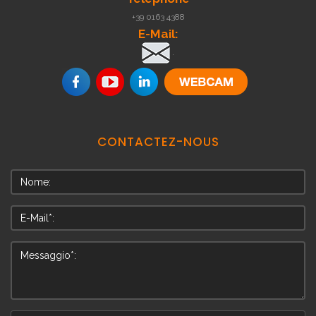
+39 0163 4388
E-Mail:
.
CONTACTEZ-NOUS