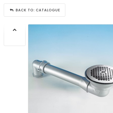
BACK TO: CATALOGUE