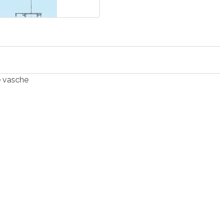
e vasche