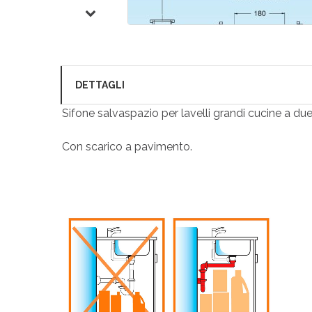
DETTAGLI
Sifone salvaspazio per lavelli grandi cucine a du
Con scarico a pavimento.