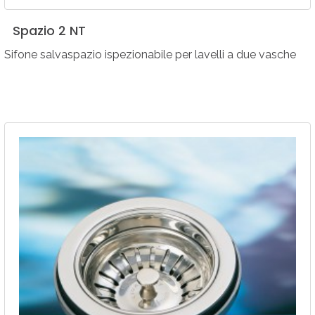
Spazio
2
NT
Sifone salvaspazio ispezionabile per lavelli a due vasche