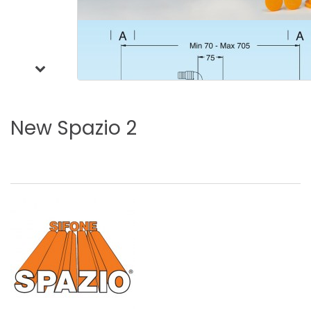
New
Spazio
2