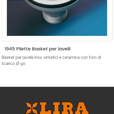
1945
Pilette
Basket
per
lavelli
Basket per lavelli inox, sintetici e ceramica con foro di
scarico Ø 90