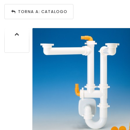
TORNA A: CATALOGO