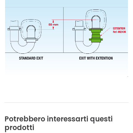
Potrebbero
interessarti
questi
prodotti