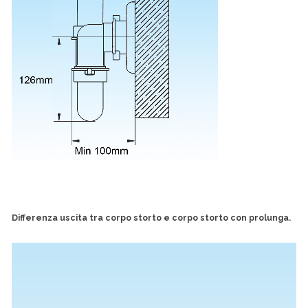
Differenza uscita tra corpo storto e corpo storto con prolunga.