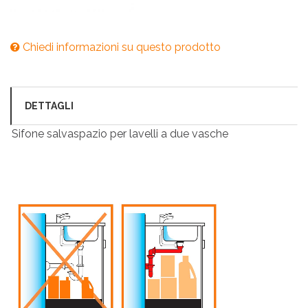
Chiedi informazioni su questo prodotto
DETTAGLI
Sifone salvaspazio per lavelli a due vasche