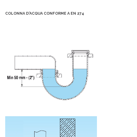
COLONNA D'ACQUA CONFORME A EN 274