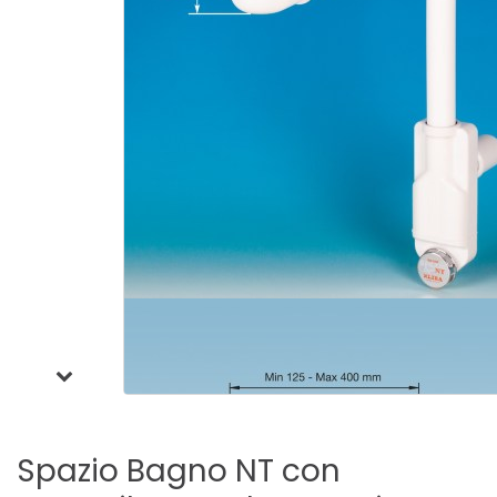
Spazio
Bagno
NT
con