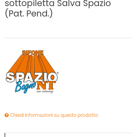
sottopiletta
Salva
Spazio
(Pat.
Pend.)
Chiedi informazioni su questo prodotto