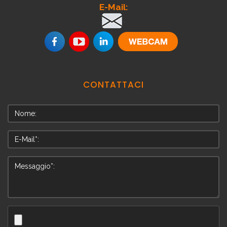
E-Mail:
.
CONTATTACI