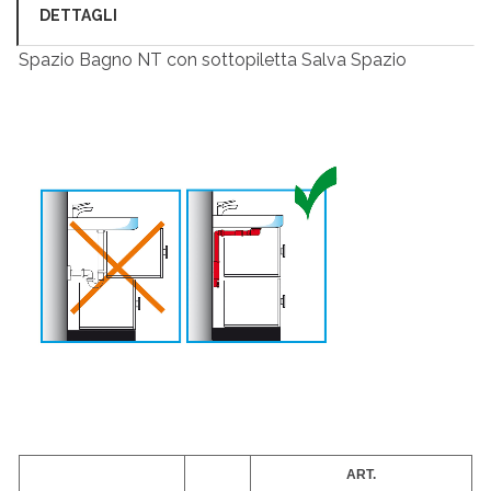
DETTAGLI
Spazio Bagno NT con sottopiletta Salva Spazio
ART.