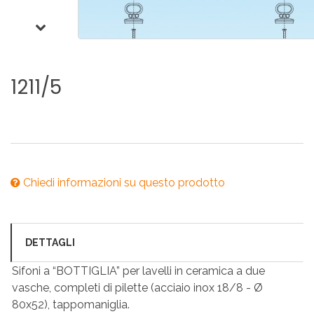
1211/5
Chiedi informazioni su questo prodotto
DETTAGLI
Sifoni a “BOTTIGLIA” per lavelli in ceramica a due
vasche, completi di pilette (acciaio inox 18/8 - Ø
80x52), tappomaniglia.