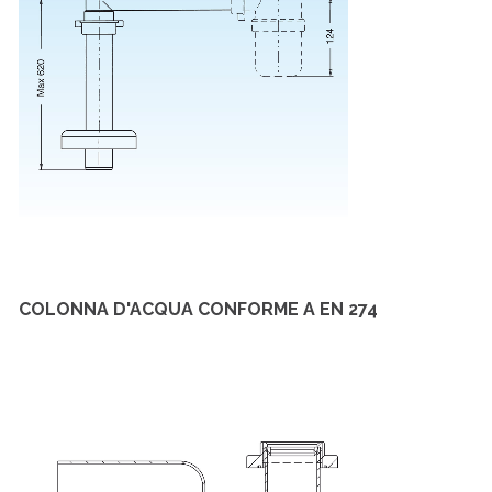
COLONNA D'ACQUA CONFORME A EN 274