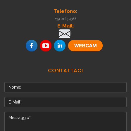
Telefono:
+39 0163 4388
E-Mail:
.
CONTATTACI