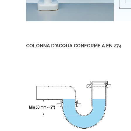
COLONNA D'ACQUA CONFORME A EN 274