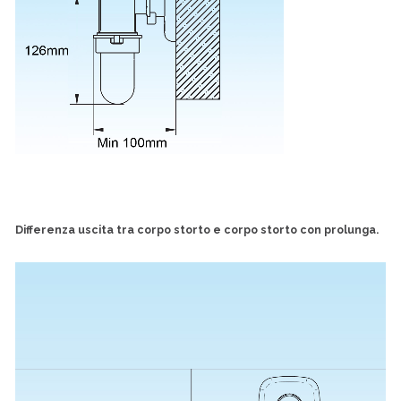
Differenza uscita tra corpo storto e corpo storto con prolunga.