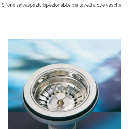
Sifone salvaspazio ispezionabile per lavelli a due vasche