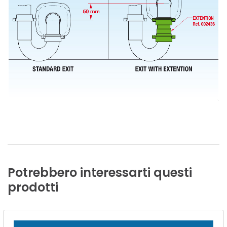
Potrebbero
interessarti
questi
prodotti