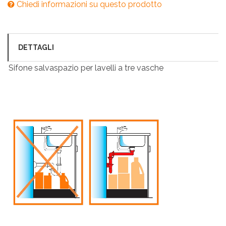
Chiedi informazioni su questo prodotto
DETTAGLI
Sifone salvaspazio per lavelli a tre vasche