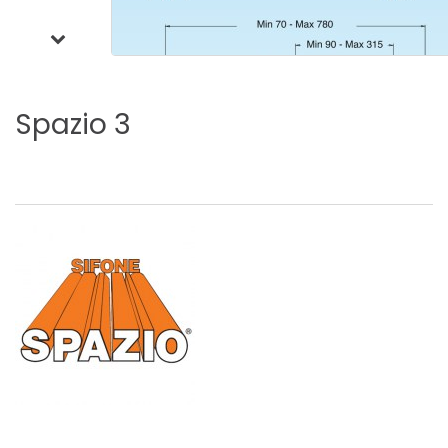
Spazio
3