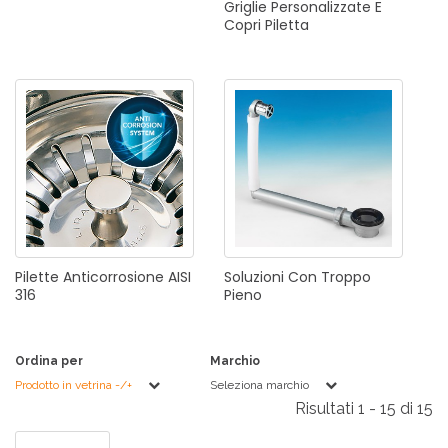
Griglie
Personalizzate
E
Copri
Piletta
Pilette
Anticorrosione
AISI
Soluzioni
Con
Troppo
316
Pieno
Ordina per
Marchio
Prodotto in vetrina -/+
Seleziona marchio
Risultati 1 - 15 di 15