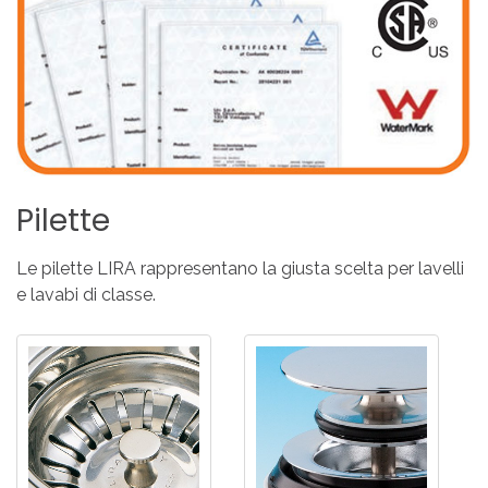
Pilette
Le pilette LIRA rappresentano la giusta scelta per lavelli
e lavabi di classe.