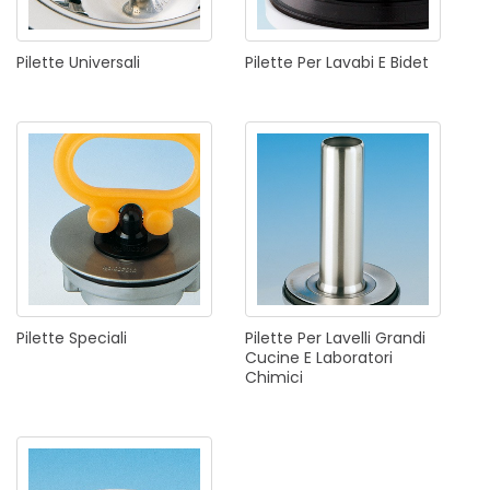
Pilette
Universali
Pilette
Per
Lavabi
E
Bidet
Pilette
Speciali
Pilette
Per
Lavelli
Grandi
Cucine
E
Laboratori
Chimici