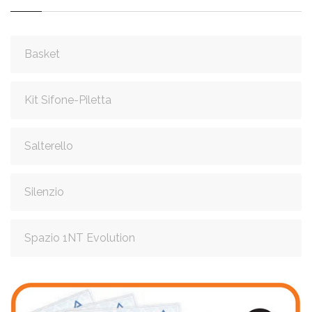
Basket
Kit Sifone-Piletta
Salterello
Silenzio
Spazio 1NT Evolution