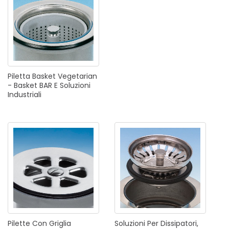
Piletta
Basket
Vegetarian
-
Basket
BAR
E
Soluzioni
Industriali
Pilette
Con
Griglia
Soluzioni
Per
Dissipatori,