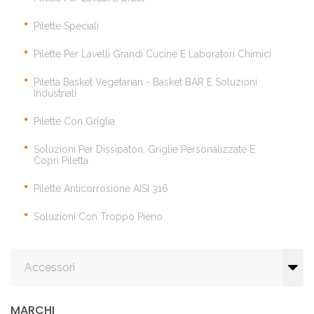
Pilette Speciali
Pilette Per Lavelli Grandi Cucine E Laboratori Chimici
Piletta Basket Vegetarian - Basket BAR E Soluzioni
Industriali
Pilette Con Griglia
Soluzioni Per Dissipatori, Griglie Personalizzate E
Copri Piletta
Pilette Anticorrosione AISI 316
Soluzioni Con Troppo Pieno
Accessori
MARCHI