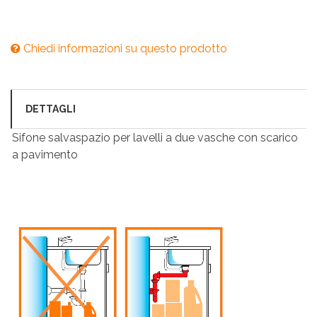
Chiedi informazioni su questo prodotto
DETTAGLI
Sifone salvaspazio per lavelli a due vasche con scarico
a pavimento