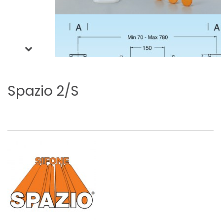
Spazio
2/S