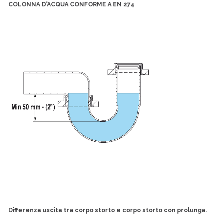
COLONNA D'ACQUA CONFORME A EN 274
Differenza uscita tra corpo storto e corpo storto con prolunga.