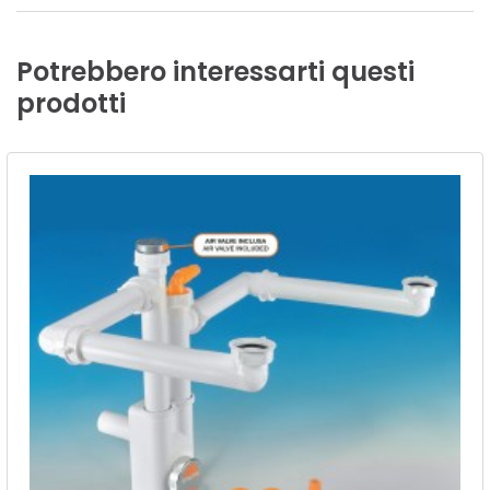
Potrebbero
interessarti
questi
prodotti