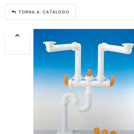
TORNA A: CATALOGO