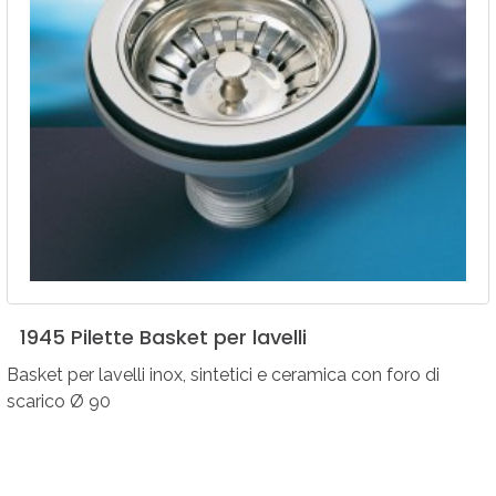
1945
Pilette
Basket
per
lavelli
Basket per lavelli inox, sintetici e ceramica con foro di
scarico Ø 90