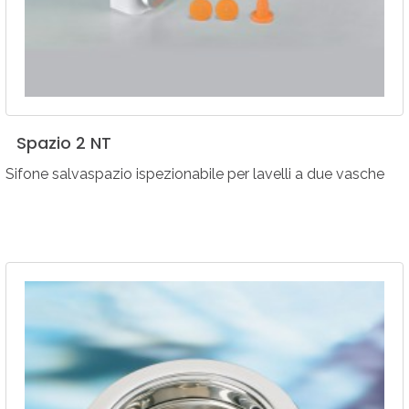
Spazio
2
NT
Sifone salvaspazio ispezionabile per lavelli a due vasche