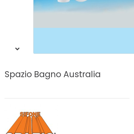
Spazio
Bagno
Australia