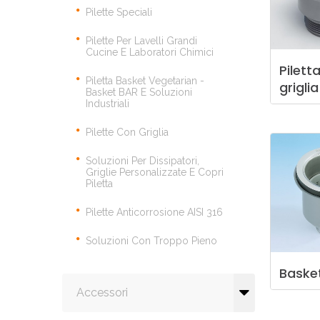
Pilette Speciali
Pilette Per Lavelli Grandi
Cucine E Laboratori Chimici
Pilett
Piletta Basket Vegetarian -
griglia
Basket BAR E Soluzioni
Industriali
Pilette Con Griglia
Soluzioni Per Dissipatori,
Griglie Personalizzate E Copri
Piletta
Pilette Anticorrosione AISI 316
Soluzioni Con Troppo Pieno
Baske
Accessori