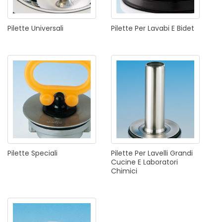
Pilette
Universali
Pilette
Per
Lavabi
E
Bidet
Pilette
Speciali
Pilette
Per
Lavelli
Grandi
Cucine
E
Laboratori
Chimici