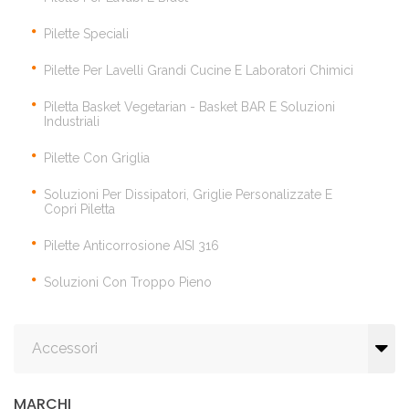
Pilette Speciali
Pilette Per Lavelli Grandi Cucine E Laboratori Chimici
Piletta Basket Vegetarian - Basket BAR E Soluzioni
Industriali
Pilette Con Griglia
Soluzioni Per Dissipatori, Griglie Personalizzate E
Copri Piletta
Pilette Anticorrosione AISI 316
Soluzioni Con Troppo Pieno
Accessori
MARCHI