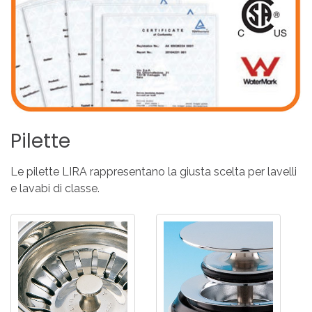
Pilette
Le pilette LIRA rappresentano la giusta scelta per lavelli
e lavabi di classe.