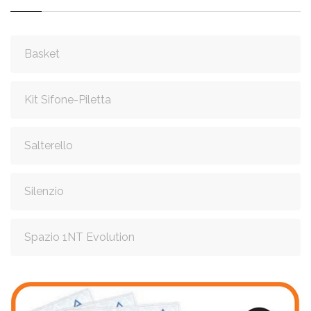
Basket
Kit Sifone-Piletta
Salterello
Silenzio
Spazio 1NT Evolution