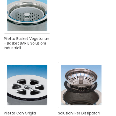
Piletta
Basket
Vegetarian
-
Basket
BAR
E
Soluzioni
Industriali
Pilette
Con
Griglia
Soluzioni
Per
Dissipatori,