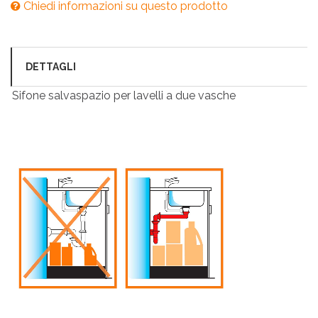
Chiedi informazioni su questo prodotto
DETTAGLI
Sifone salvaspazio per lavelli a due vasche