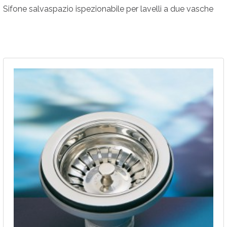
Sifone salvaspazio ispezionabile per lavelli a due vasche