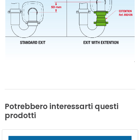
Potrebbero
interessarti
questi
prodotti