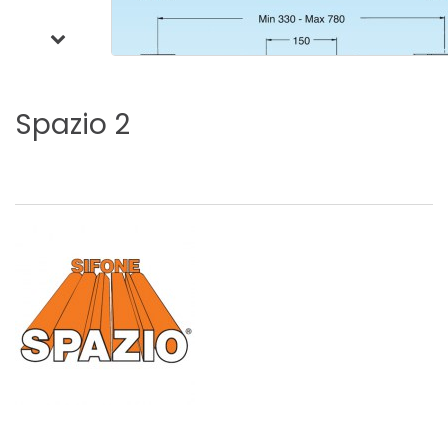
Spazio
2