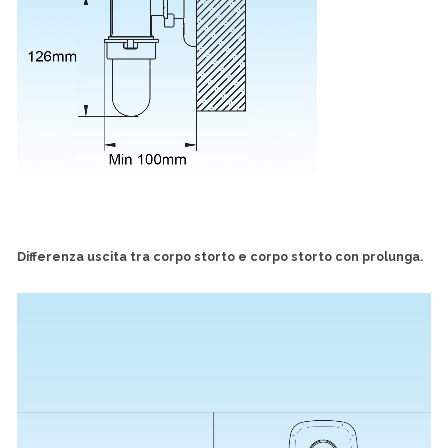
Differenza uscita tra corpo storto e corpo storto con prolunga.