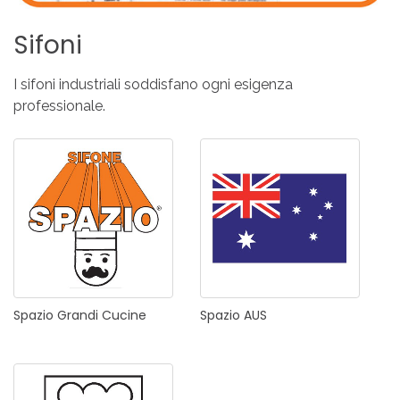
Sifoni
I sifoni industriali soddisfano ogni esigenza
professionale.
Spazio
Grandi
Cucine
Spazio
AUS