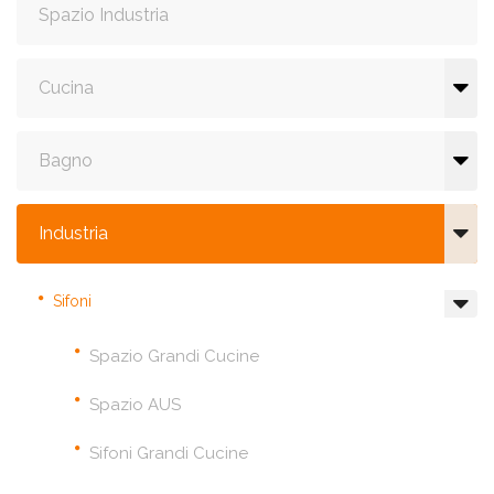
Spazio Industria
Cucina
Bagno
Industria
Sifoni
Spazio Grandi Cucine
Spazio AUS
Sifoni Grandi Cucine