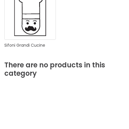
Sifoni
Grandi
Cucine
There
are
no
products
in
this
category