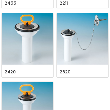
2455
2211
2420
2620