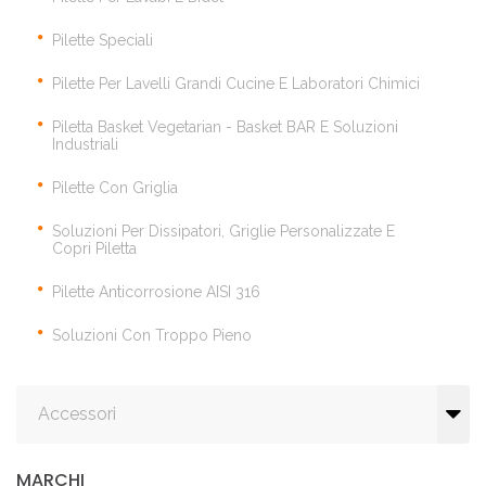
Pilette Speciali
Pilette Per Lavelli Grandi Cucine E Laboratori Chimici
Piletta Basket Vegetarian - Basket BAR E Soluzioni
Industriali
Pilette Con Griglia
Soluzioni Per Dissipatori, Griglie Personalizzate E
Copri Piletta
Pilette Anticorrosione AISI 316
Soluzioni Con Troppo Pieno
Accessori
MARCHI