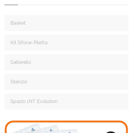
Basket
Kit Sifone-Piletta
Salterello
Silenzio
Spazio 1NT Evolution