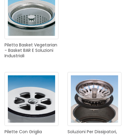
Piletta
Basket
Vegetarian
-
Basket
BAR
E
Soluzioni
Industriali
Pilette
Con
Griglia
Soluzioni
Per
Dissipatori,