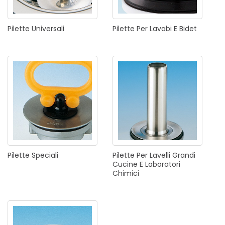
Pilette
Universali
Pilette
Per
Lavabi
E
Bidet
Pilette
Speciali
Pilette
Per
Lavelli
Grandi
Cucine
E
Laboratori
Chimici