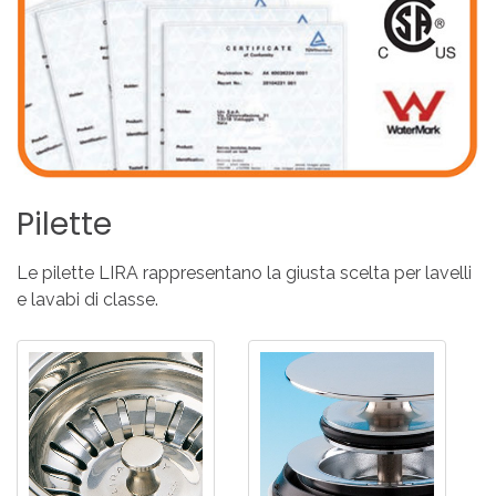
Pilette
Le pilette LIRA rappresentano la giusta scelta per lavelli
e lavabi di classe.