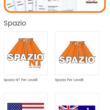
Spazio
Spazio
NT
Per
Lavelli
Spazio
Per
Lavelli