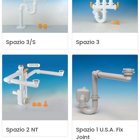
Spazio
3/S
Spazio
3
Spazio
2
NT
Spazio
1
U.S.A.
Fix
Joint