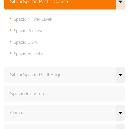
Sifoni Spazio Per La Cucina
Spazio NT Per Lavelli
Spazio Per Lavelli
Spazio U.S.A.
Spazio Australia
Sifoni Spazio Per Il Bagno
Spazio Industria
Cucina