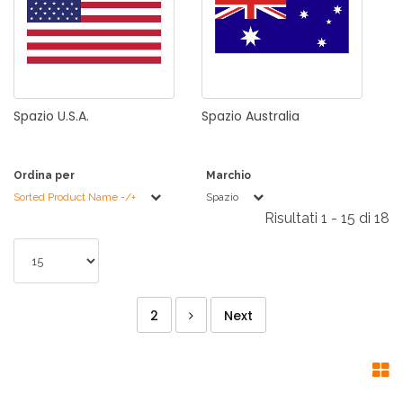
Spazio
U.S.A.
Spazio
Australia
Ordina per
Marchio
Sorted Product Name -/+
Spazio
Risultati 1 - 15 di 18
2
Next