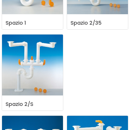
Spazio
1
Spazio
2/35
Spazio
2/S