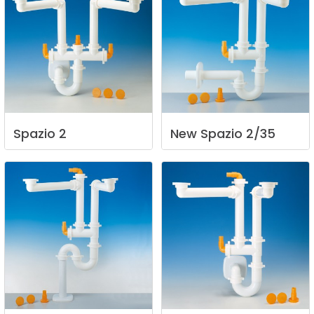
Spazio
2
New
Spazio
2/35