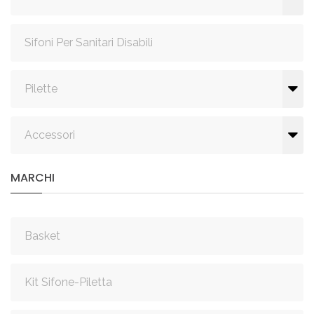
Sifoni Per Sanitari Disabili
Pilette
Accessori
MARCHI
Basket
Kit Sifone-Piletta