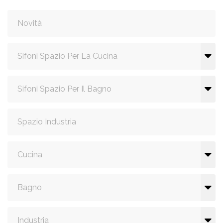
Novità
Sifoni Spazio Per La Cucina
Sifoni Spazio Per Il Bagno
Spazio Industria
Cucina
Bagno
Industria