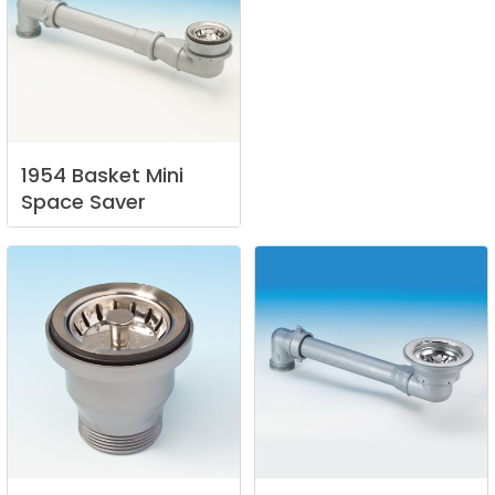
1954
Basket
Mini
Space
Saver