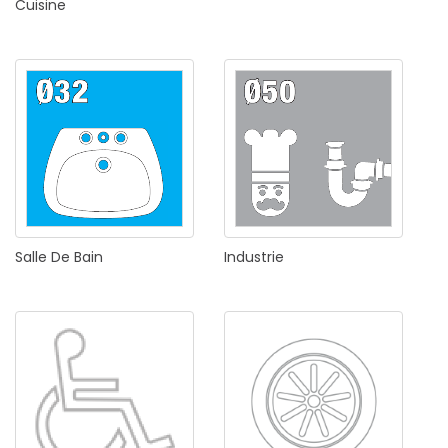
Cuisine
Salle
De
Bain
Industrie