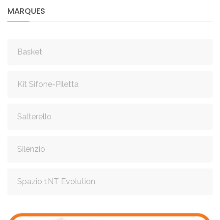
MARQUES
Basket
Kit Sifone-Piletta
Salterello
Silenzio
Spazio 1NT Evolution