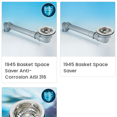
1945
Basket
Space
1945
Basket
Space
Saver
Anti-
Saver
Corrosion
AISI
316