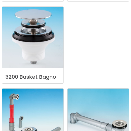
3200
Basket
Bagno