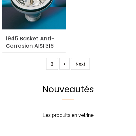
1945
Basket
Anti-
Corrosion
AISI
316
2
Next
Nouveautés
Les produits en vetrine