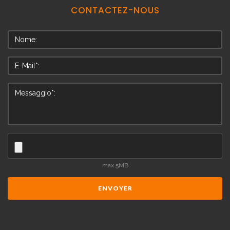
CONTACTEZ-NOUS
max 5MB
ENVOYER