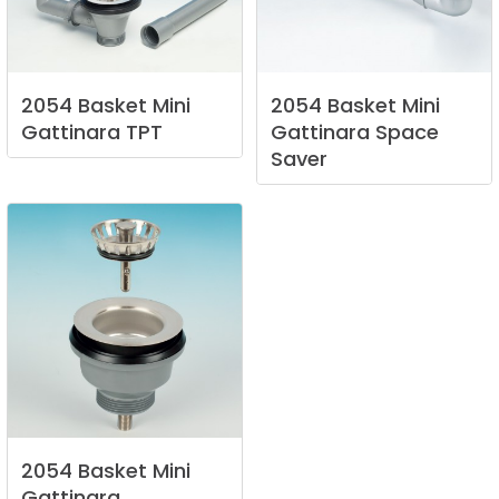
2054
Basket
Mini
2054
Basket
Mini
Gattinara
TPT
Gattinara
Space
Saver
2054
Basket
Mini
Gattinara