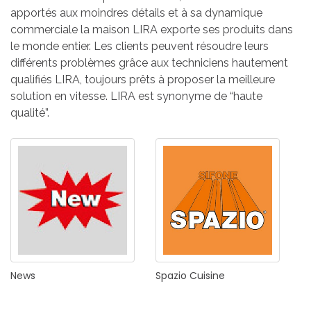
apportés aux moindres détails et à sa dynamique
commerciale la maison LIRA exporte ses produits dans
le monde entier. Les clients peuvent résoudre leurs
différents problèmes grâce aux techniciens hautement
qualifiés LIRA, toujours prêts à proposer la meilleure
solution en vitesse. LIRA est synonyme de “haute
qualité”.
News
Spazio
Cuisine