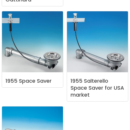
1955
Space
Saver
1955
Salterello
Space
Saver
for
USA
market