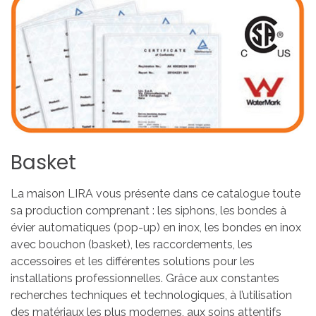
Basket
La maison LIRA vous présente dans ce catalogue toute
sa production comprenant : les siphons, les bondes à
évier automatiques (pop-up) en inox, les bondes en inox
avec bouchon (basket), les raccordements, les
accessoires et les différentes solutions pour les
installations professionnelles. Grâce aux constantes
recherches techniques et technologiques, à l’utilisation
des matériaux les plus modernes, aux soins attentifs