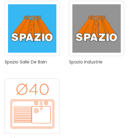
Spazio
Salle
De
Bain
Spazio
Industrie