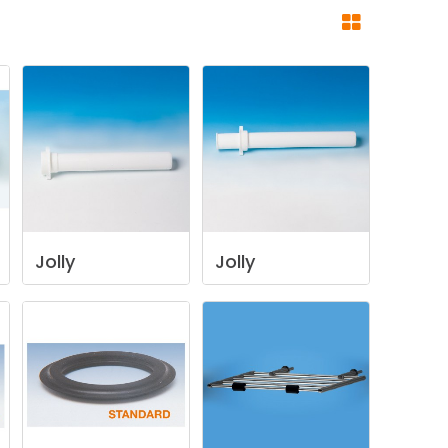
Jolly
Jolly