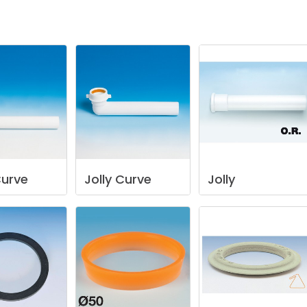
urve
Jolly
Curve
Jolly