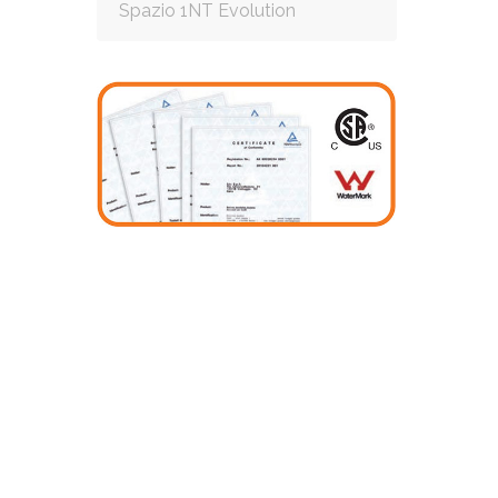
Spazio 1NT Evolution