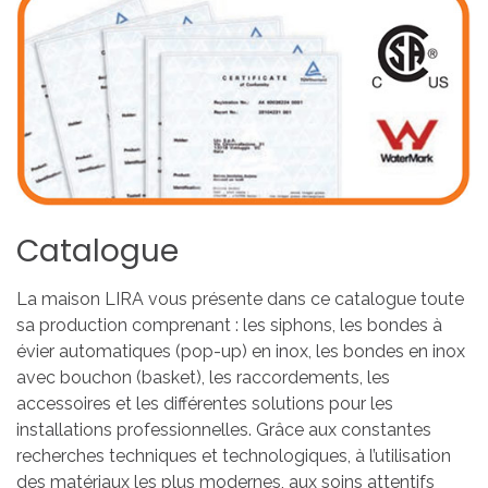
Catalogue
La maison LIRA vous présente dans ce catalogue toute
sa production comprenant : les siphons, les bondes à
évier automatiques (pop-up) en inox, les bondes en inox
avec bouchon (basket), les raccordements, les
accessoires et les différentes solutions pour les
installations professionnelles. Grâce aux constantes
recherches techniques et technologiques, à l’utilisation
des matériaux les plus modernes, aux soins attentifs