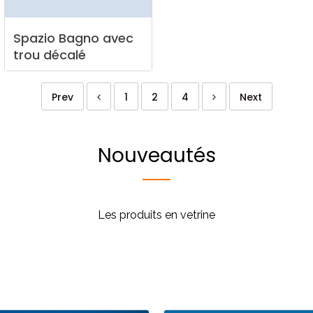
Spazio
Bagno
avec
trou
décalé
Prev
1
2
4
Next
Nouveautés
Les produits en vetrine
Cuisine