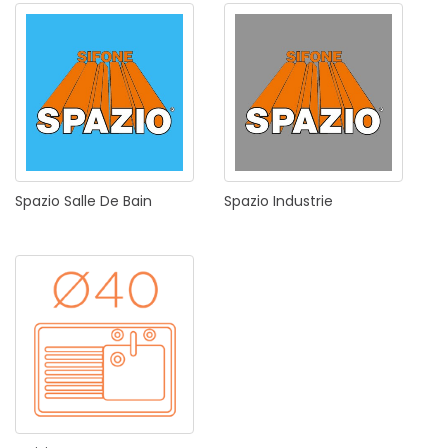
Spazio
Salle
De
Bain
Spazio
Industrie