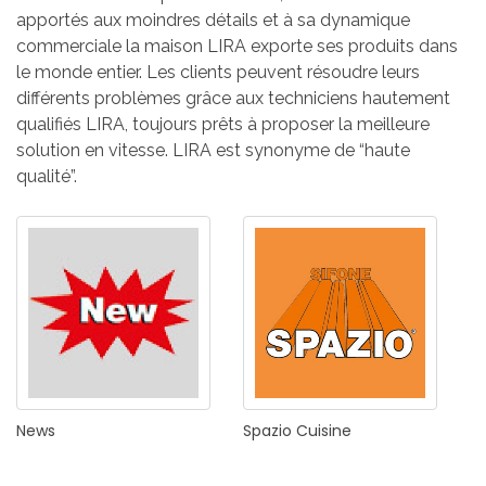
apportés aux moindres détails et à sa dynamique
commerciale la maison LIRA exporte ses produits dans
le monde entier. Les clients peuvent résoudre leurs
différents problèmes grâce aux techniciens hautement
qualifiés LIRA, toujours prêts à proposer la meilleure
solution en vitesse. LIRA est synonyme de “haute
qualité”.
News
Spazio
Cuisine