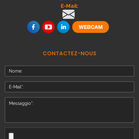
E-Mail:
.
CONTACTEZ-NOUS