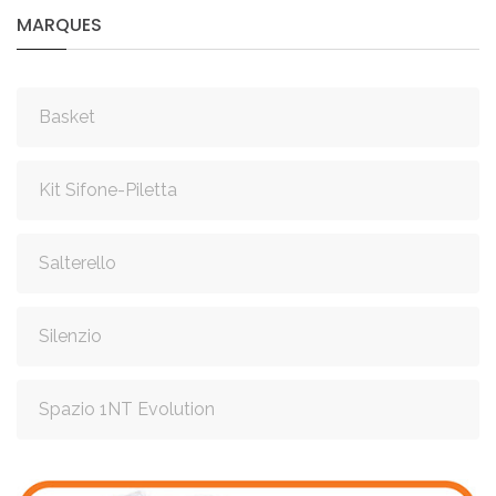
MARQUES
Basket
Kit Sifone-Piletta
Salterello
Silenzio
Spazio 1NT Evolution