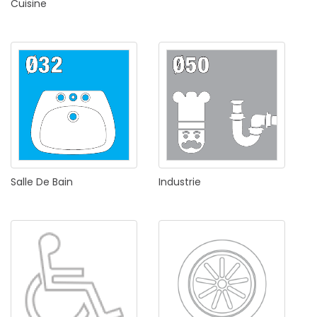
Cuisine
Salle
De
Bain
Industrie