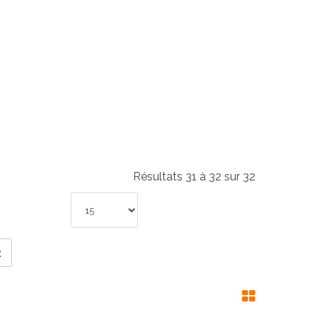
Résultats 31 à 32 sur 32
2