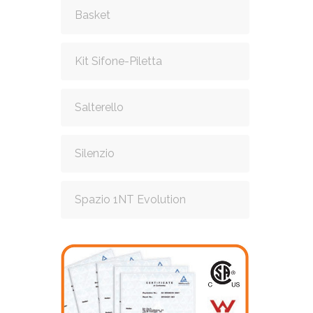
Basket
Kit Sifone-Piletta
Salterello
Silenzio
Spazio 1NT Evolution