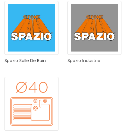
Spazio
Salle
De
Bain
Spazio
Industrie