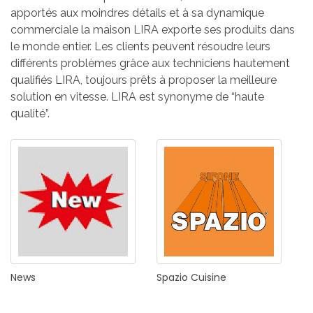
apportés aux moindres détails et à sa dynamique
commerciale la maison LIRA exporte ses produits dans
le monde entier. Les clients peuvent résoudre leurs
différents problèmes grâce aux techniciens hautement
qualifiés LIRA, toujours prêts à proposer la meilleure
solution en vitesse. LIRA est synonyme de “haute
qualité”.
News
Spazio
Cuisine