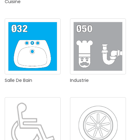
Cuisine
Salle
De
Bain
Industrie