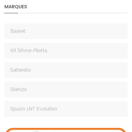
MARQUES
Basket
Kit Sifone-Piletta
Salterello
Silenzio
Spazio 1NT Evolution