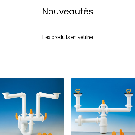
Nouveautés
Les produits en vetrine
Cuisine