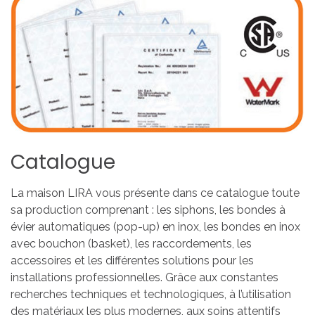
Catalogue
La maison LIRA vous présente dans ce catalogue toute
sa production comprenant : les siphons, les bondes à
évier automatiques (pop-up) en inox, les bondes en inox
avec bouchon (basket), les raccordements, les
accessoires et les différentes solutions pour les
installations professionnelles. Grâce aux constantes
recherches techniques et technologiques, à l’utilisation
des matériaux les plus modernes, aux soins attentifs