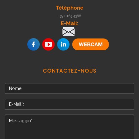
Téléphone
+39 0163 4388
E-Mail:
.
CONTACTEZ-NOUS