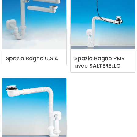
Spazio
Bagno
U.S.A.
Spazio
Bagno
PMR
avec
SALTERELLO