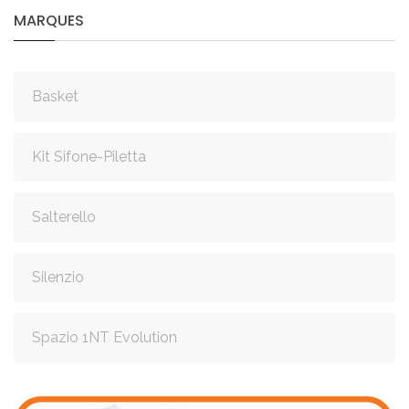
MARQUES
Basket
Kit Sifone-Piletta
Salterello
Silenzio
Spazio 1NT Evolution