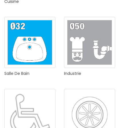
Cuisine
Salle
De
Bain
Industrie