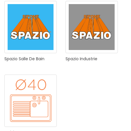
Spazio
Salle
De
Bain
Spazio
Industrie