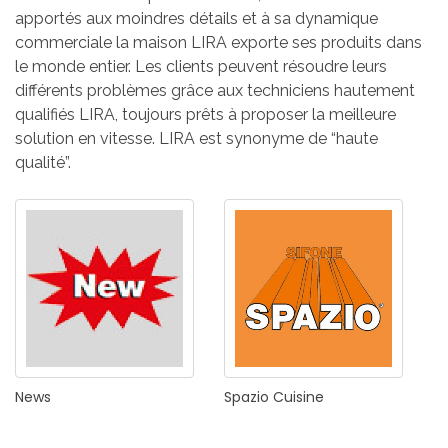
apportés aux moindres détails et à sa dynamique
commerciale la maison LIRA exporte ses produits dans
le monde entier. Les clients peuvent résoudre leurs
différents problèmes grâce aux techniciens hautement
qualifiés LIRA, toujours prêts à proposer la meilleure
solution en vitesse. LIRA est synonyme de “haute
qualité”.
News
Spazio
Cuisine