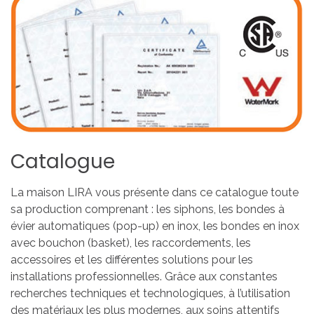
Catalogue
La maison LIRA vous présente dans ce catalogue toute
sa production comprenant : les siphons, les bondes à
évier automatiques (pop-up) en inox, les bondes en inox
avec bouchon (basket), les raccordements, les
accessoires et les différentes solutions pour les
installations professionnelles. Grâce aux constantes
recherches techniques et technologiques, à l’utilisation
des matériaux les plus modernes, aux soins attentifs