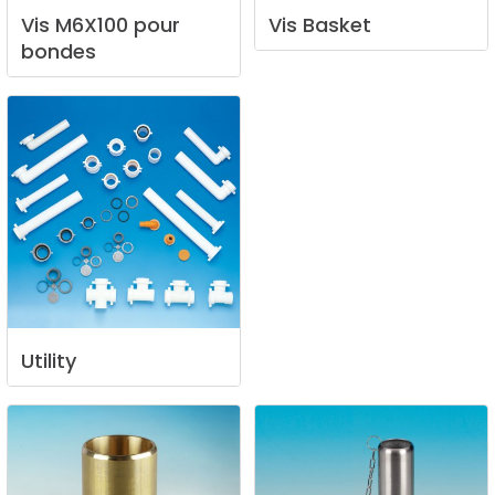
Vis
M6X100
pour
Vis
Basket
bondes
Utility